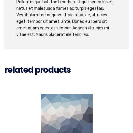
Pellentesque habitant morbi tristique senectus et
netus et malesuada fames ac turpis egestas.
Vestibulum tortor quam, feugiat vitae, ultricies
eget, tempor sit amet, ante. Donec eu libero sit
amet quam egestas semper. Aenean ultricies mi
vitae est. Mauris placerat eleifend leo.
related products