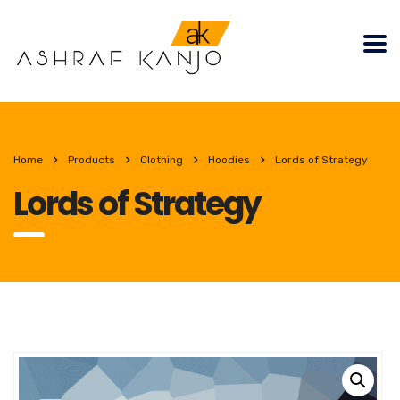
Home
Products
Clothing
Hoodies
Lords of Strategy
Lords of Strategy