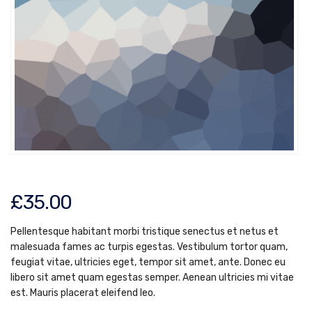
£
35.00
Pellentesque habitant morbi tristique senectus et netus et
malesuada fames ac turpis egestas. Vestibulum tortor quam,
feugiat vitae, ultricies eget, tempor sit amet, ante. Donec eu
libero sit amet quam egestas semper. Aenean ultricies mi vitae
est. Mauris placerat eleifend leo.